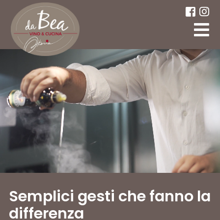
Semplici gesti che fanno la
differenza