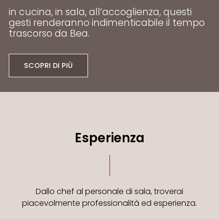
in cucina, in sala, all’accoglienza, questi
gesti renderanno indimenticabile il tempo
trascorso da Bea.
SCOPRI DI PIÙ
Esperienza
Dallo chef al personale di sala, troverai
piacevolmente professionalità ed esperienza.